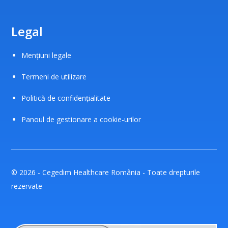
Legal
Mențiuni legale
Termeni de utilizare
Politică de confidențialitate
Panoul de gestionare a cookie-urilor
© 2026 - Cegedim Healthcare România - Toate drepturile
rezervate