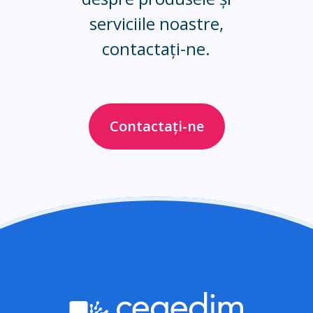
serviciile noastre,
contactați-ne.
Contactați-ne