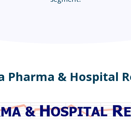
ia Pharma & Hospital R