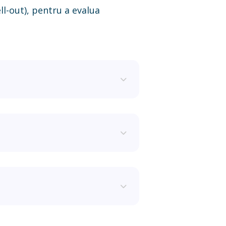
l-out), pentru a evalua