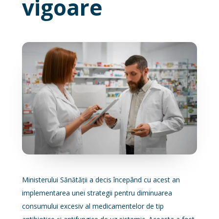
vigoare
Ministerului Sănătății a decis începând cu acest an
implementarea unei strategii pentru diminuarea
consumului excesiv al medicamentelor de tip