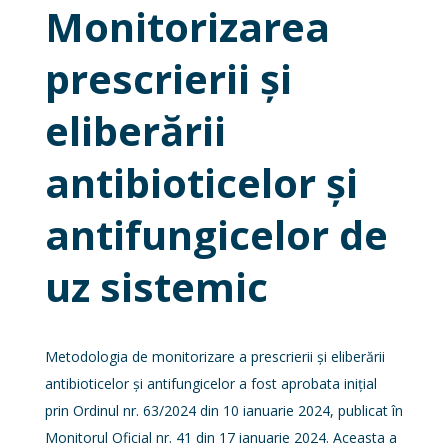
Monitorizarea
prescrierii și
eliberării
antibioticelor și
antifungicelor de
uz sistemic
Metodologia de monitorizare a prescrierii și eliberării
antibioticelor și antifungicelor a fost aprobata inițial
prin Ordinul nr. 63/2024 din 10 ianuarie 2024, publicat în
Monitorul Oficial nr. 41 din 17 ianuarie 2024. Aceasta a