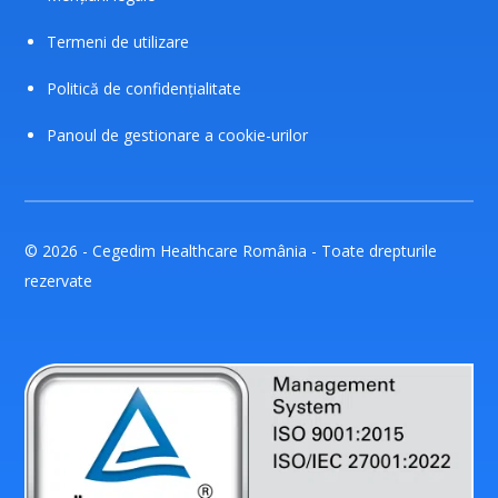
Termeni de utilizare
Politică de confidențialitate
Panoul de gestionare a cookie-urilor
© 2026 - Cegedim Healthcare România - Toate drepturile
rezervate