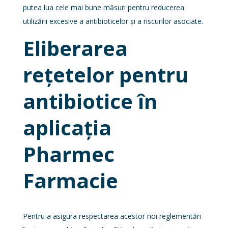
putea lua cele mai bune măsuri pentru reducerea
utilizării excesive a antibioticelor și a riscurilor asociate.
Eliberarea
rețetelor pentru
antibiotice în
aplicația
Pharmec
Farmacie
Pentru a asigura respectarea acestor noi reglementări