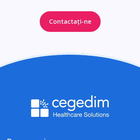
Contactați-ne