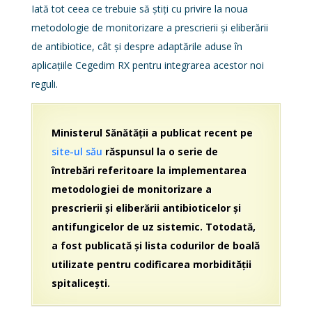
Iată tot ceea ce trebuie să știți cu privire la noua
metodologie de monitorizare a prescrierii și eliberării
de antibiotice, cât și despre adaptările aduse în
aplicațiile Cegedim RX pentru integrarea acestor noi
reguli.
Ministerul Sănătății a publicat recent pe
site-ul său
răspunsul la o serie de
întrebări referitoare la implementarea
metodologiei de monitorizare a
prescrierii și eliberării antibioticelor și
antifungicelor de uz sistemic. Totodată,
a fost publicată și lista codurilor de boală
utilizate pentru codificarea morbidității
spitalicești.