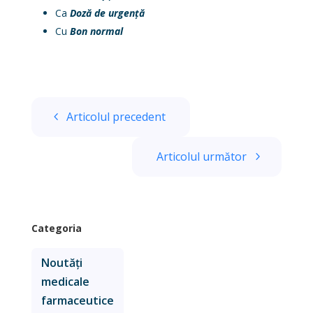
Ca
Doză de urgență
Cu
Bon normal
Articolul precedent
Articolul următor
Categoria
Noutăți
medicale
farmaceutice