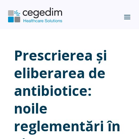
Prescrierea și
eliberarea de
antibiotice:
noile
reglementări în