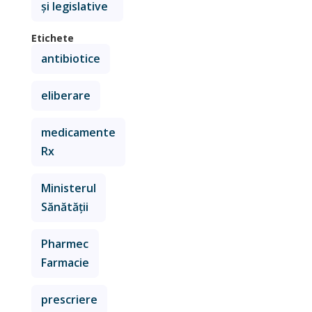
și legislative
Etichete
antibiotice
eliberare
medicamente
Rx
Ministerul
Sănătății
Pharmec
Farmacie
prescriere