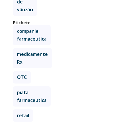
de
vânzări
Etichete
companie
farmaceutica
medicamente
Rx
OTC
piata
farmaceutica
retail