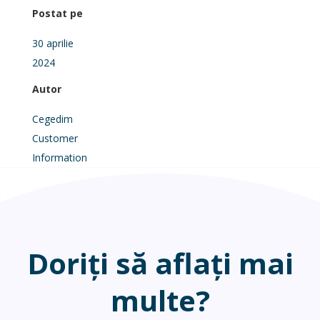
Postat pe
30 aprilie
2024
Autor
Cegedim
Customer
Information
Doriți să aflați mai
multe?