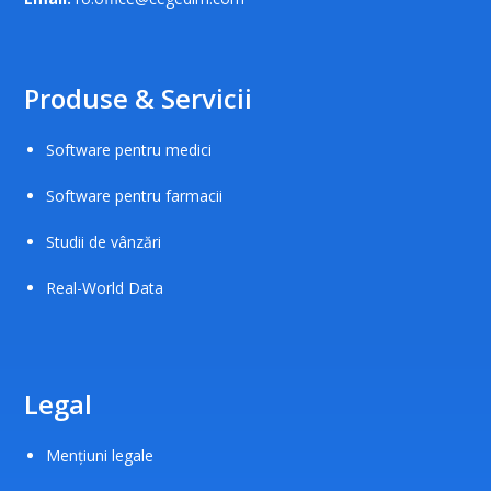
Produse & Servicii
Software pentru medici
Software pentru farmacii
Studii de vânzări
Real-World Data
Legal
Mențiuni legale