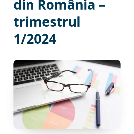
din România –
trimestrul
1/2024