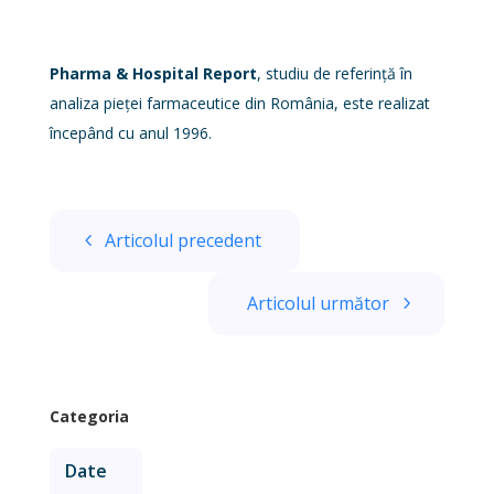
Pharma & Hospital Report
, studiu de referință în
analiza pieței farmaceutice din România, este realizat
începând cu anul 1996.
Articolul precedent
Articolul următor
Categoria
Date