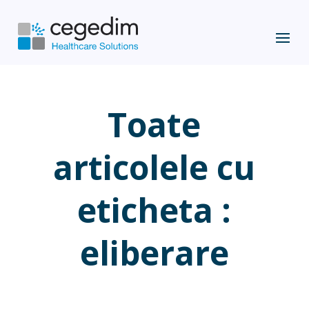
Toate
articolele cu
eticheta :
eliberare