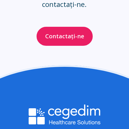
contactați-ne.
Contactați-ne