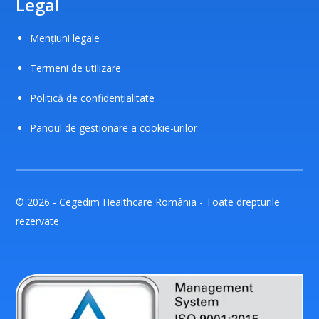
Legal
Mențiuni legale
Termeni de utilizare
Politică de confidențialitate
Panoul de gestionare a cookie-urilor
© 2026 - Cegedim Healthcare România - Toate drepturile
rezervate