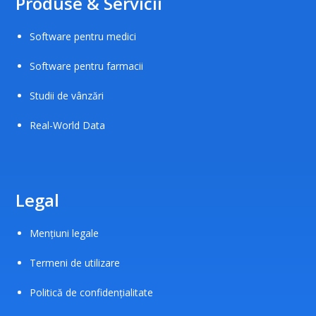
Produse & Servicii
Software pentru medici
Software pentru farmacii
Studii de vânzări
Real-World Data
Legal
Mențiuni legale
Termeni de utilizare
Politică de confidențialitate