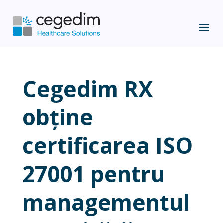
Cegedim RX
obține
certificarea ISO
27001 pentru
managementul