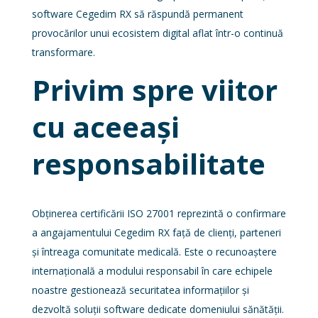
software Cegedim RX să răspundă permanent
provocărilor unui ecosistem digital aflat într-o continuă
transformare.
Privim spre viitor
cu aceeași
responsabilitate
Obținerea certificării ISO 27001 reprezintă o confirmare
a angajamentului Cegedim RX față de clienți, parteneri
și întreaga comunitate medicală. Este o recunoaștere
internațională a modului responsabil în care echipele
noastre gestionează securitatea informațiilor și
dezvoltă soluții software dedicate domeniului sănătății.