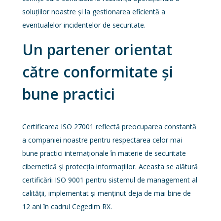
soluțiilor noastre și la gestionarea eficientă a
eventualelor incidentelor de securitate.
Un partener orientat
către conformitate și
bune practici
Certificarea ISO 27001 reflectă preocuparea constantă
a companiei noastre pentru respectarea celor mai
bune practici internaționale în materie de securitate
cibernetică și protecția informațiilor. Aceasta se alătură
certificării ISO 9001 pentru sistemul de management al
calității, implementat și menținut deja de mai bine de
12 ani în cadrul Cegedim RX.