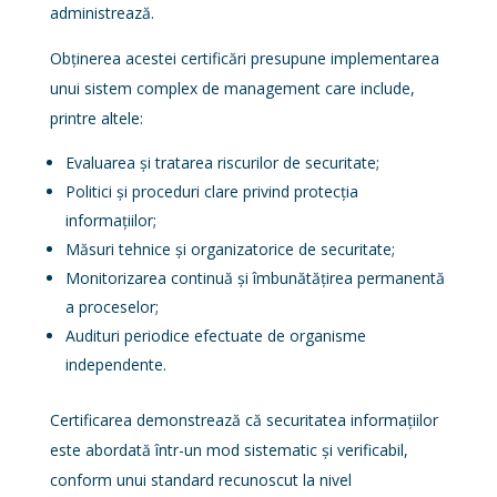
administrează.
Obținerea acestei certificări presupune implementarea
unui sistem complex de management care include,
printre altele:
Evaluarea și tratarea riscurilor de securitate;
Politici și proceduri clare privind protecția
informațiilor;
Măsuri tehnice și organizatorice de securitate;
Monitorizarea continuă și îmbunătățirea permanentă
a proceselor;
Audituri periodice efectuate de organisme
independente.
Certificarea demonstrează că securitatea informațiilor
este abordată într-un mod sistematic și verificabil,
conform unui standard recunoscut la nivel