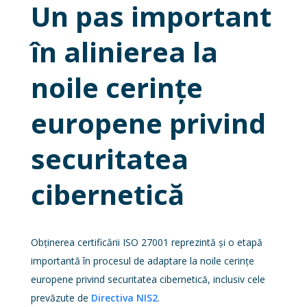
Un pas important
în alinierea la
noile cerințe
europene privind
securitatea
cibernetică
Obținerea certificării ISO 27001 reprezintă și o etapă
importantă în procesul de adaptare la noile cerințe
europene privind securitatea cibernetică, inclusiv cele
prevăzute de
Directiva NIS2
.