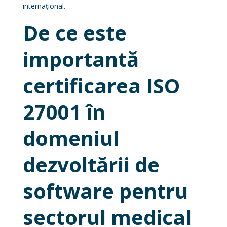
internațional.
De ce este
importantă
certificarea ISO
27001 în
domeniul
dezvoltării de
software pentru
sectorul medical