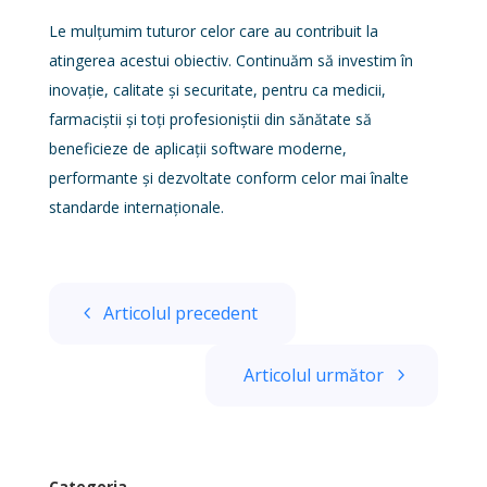
Le mulțumim tuturor celor care au contribuit la
atingerea acestui obiectiv. Continuăm să investim în
inovație, calitate și securitate, pentru ca medicii,
farmaciștii și toți profesioniștii din sănătate să
beneficieze de aplicații software moderne,
performante și dezvoltate conform celor mai înalte
standarde internaționale.
Articolul precedent
Articolul următor
Categoria