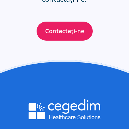
Contactați-ne