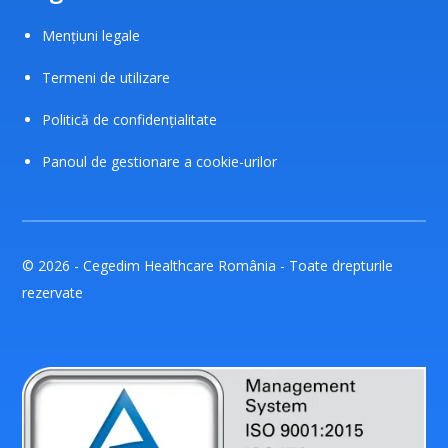
Mențiuni legale
Termeni de utilizare
Politică de confidențialitate
Panoul de gestionare a cookie-urilor
© 2026 - Cegedim Healthcare România - Toate drepturile
rezervate