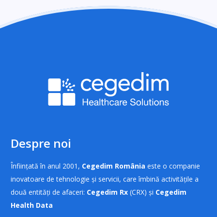
Despre noi
Înființată în anul 2001,
Cegedim România
este o companie
inovatoare de tehnologie și servicii, care îmbină activitățile a
două entități de afaceri:
Cegedim Rx
(CRX) și
Cegedim
Health Data