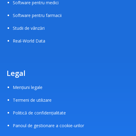
Software pentru medici
Software pentru farmacii
Studii de vânzări
Real-World Data
Legal
Mențiuni legale
Termeni de utilizare
Politică de confidențialitate
Panoul de gestionare a cookie-urilor