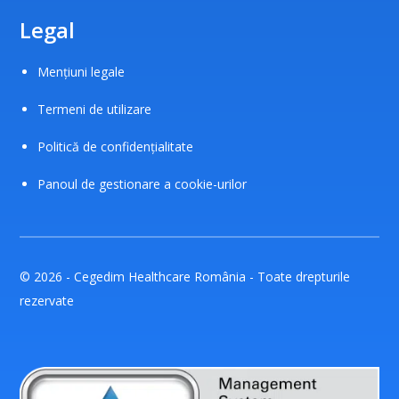
Legal
Mențiuni legale
Termeni de utilizare
Politică de confidențialitate
Panoul de gestionare a cookie-urilor
© 2026 - Cegedim Healthcare România - Toate drepturile
rezervate