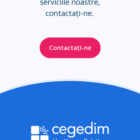
serviciile noastre,
contactați-ne.
Contactați-ne