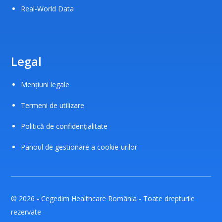
Real-World Data
Legal
Mențiuni legale
Termeni de utilizare
Politică de confidențialitate
Panoul de gestionare a cookie-urilor
© 2026 - Cegedim Healthcare România - Toate drepturile
rezervate