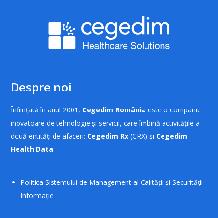
Despre noi
Înființată în anul 2001,
Cegedim România
este o companie
inovatoare de tehnologie și servicii, care îmbină activitățile a
două entități de afaceri:
Cegedim Rx
(CRX) și
Cegedim
Health Data
Politica Sistemului de Management al Calității și Securității
Informației