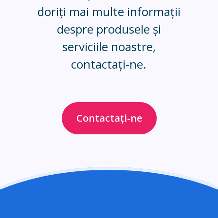
doriți mai multe informații
despre produsele și
serviciile noastre,
contactați-ne.
Contactați-ne