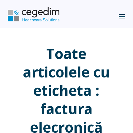
Toate
articolele cu
eticheta :
factura
elecronică