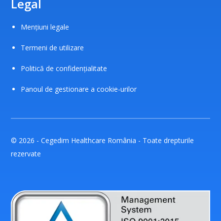
Legal
Mențiuni legale
Termeni de utilizare
Politică de confidențialitate
Panoul de gestionare a cookie-urilor
© 2026 - Cegedim Healthcare România - Toate drepturile
rezervate