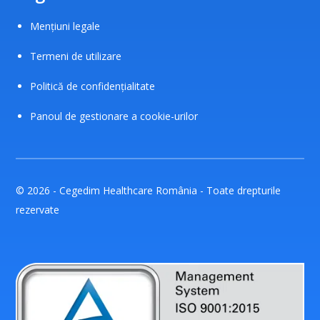
Mențiuni legale
Termeni de utilizare
Politică de confidențialitate
Panoul de gestionare a cookie-urilor
© 2026 - Cegedim Healthcare România - Toate drepturile
rezervate