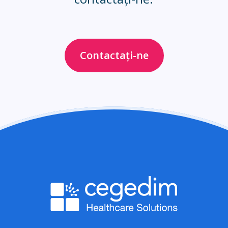
Contactați-ne