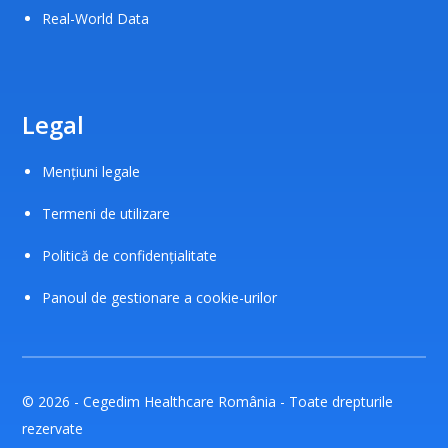
Real-World Data
Legal
Mențiuni legale
Termeni de utilizare
Politică de confidențialitate
Panoul de gestionare a cookie-urilor
© 2026 - Cegedim Healthcare România - Toate drepturile
rezervate