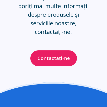
doriți mai multe informații
despre produsele și
serviciile noastre,
contactați-ne.
Contactați-ne