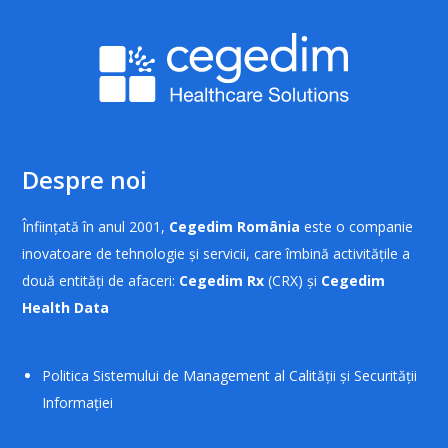
Despre noi
Înființată în anul 2001,
Cegedim România
este o companie
inovatoare de tehnologie și servicii, care îmbină activitățile a
două entități de afaceri:
Cegedim Rx
(CRX) și
Cegedim
Health Data
Politica Sistemului de Management al Calității și Securității
Informației