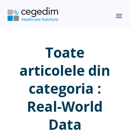
Toate
articolele din
categoria :
Real-World
Data